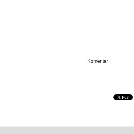
Komentar