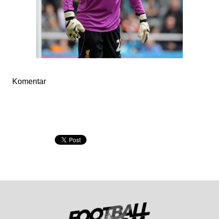
Komentar