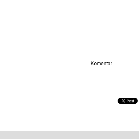
Komentar