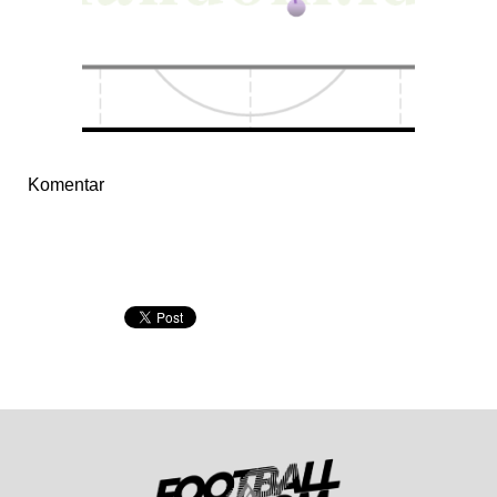
Komentar