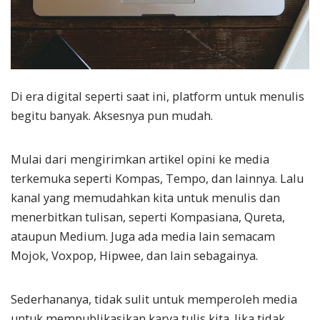
Di era digital seperti saat ini, platform untuk menulis
begitu banyak. Aksesnya pun mudah.
Mulai dari mengirimkan artikel opini ke media
terkemuka seperti Kompas, Tempo, dan lainnya. Lalu
kanal yang memudahkan kita untuk menulis dan
menerbitkan tulisan, seperti Kompasiana, Qureta,
ataupun Medium. Juga ada media lain semacam
Mojok, Voxpop, Hipwee, dan lain sebagainya.
Sederhananya, tidak sulit untuk memperoleh media
untuk mempublikasikan karya tulis kita. Jika tidak