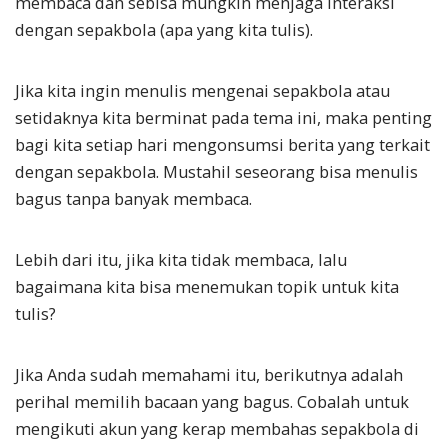
membaca dan sebisa mungkin menjaga interaksi
dengan sepakbola (apa yang kita tulis).
Jika kita ingin menulis mengenai sepakbola atau
setidaknya kita berminat pada tema ini, maka penting
bagi kita setiap hari mengonsumsi berita yang terkait
dengan sepakbola. Mustahil seseorang bisa menulis
bagus tanpa banyak membaca.
Lebih dari itu, jika kita tidak membaca, lalu
bagaimana kita bisa menemukan topik untuk kita
tulis?
Jika Anda sudah memahami itu, berikutnya adalah
perihal memilih bacaan yang bagus. Cobalah untuk
mengikuti akun yang kerap membahas sepakbola di