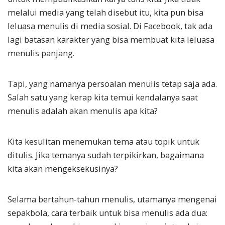
melalui media yang telah disebut itu, kita pun bisa
leluasa menulis di media sosial. Di Facebook, tak ada
lagi batasan karakter yang bisa membuat kita leluasa
menulis panjang.
Tapi, yang namanya persoalan menulis tetap saja ada.
Salah satu yang kerap kita temui kendalanya saat
menulis adalah akan menulis apa kita?
Kita kesulitan menemukan tema atau topik untuk
ditulis. Jika temanya sudah terpikirkan, bagaimana
kita akan mengeksekusinya?
Selama bertahun-tahun menulis, utamanya mengenai
sepakbola, cara terbaik untuk bisa menulis ada dua: