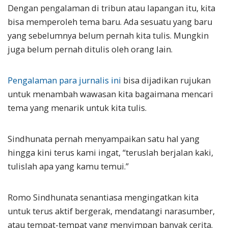
Dengan pengalaman di tribun atau lapangan itu, kita
bisa memperoleh tema baru. Ada sesuatu yang baru
yang sebelumnya belum pernah kita tulis. Mungkin
juga belum pernah ditulis oleh orang lain.
Pengalaman para jurnalis ini
bisa dijadikan rujukan
untuk menambah wawasan kita bagaimana mencari
tema yang menarik untuk kita tulis.
Sindhunata pernah menyampaikan satu hal yang
hingga kini terus kami ingat, “teruslah berjalan kaki,
tulislah apa yang kamu temui.”
Romo Sindhunata senantiasa mengingatkan kita
untuk terus aktif bergerak, mendatangi narasumber,
atau tempat-tempat yang menyimpan banyak cerita.