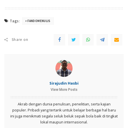
Tags:
FANDOMENULIS
Share on
Sirajudin Hasbi
View More Posts
Akrab dengan dunia penulisan, penelitian, serta kajian
populer. Pribadi yang tertarik untuk belajar berbagai hal baru
ini juga menikmati segala seluk beluk sepak bola baik di tingkat
lokal maupun internasional.