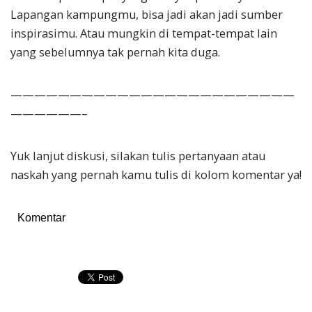
Lapangan kampungmu, bisa jadi akan jadi sumber
inspirasimu. Atau mungkin di tempat-tempat lain
yang sebelumnya tak pernah kita duga.
————————————————————————
——————–
Yuk lanjut diskusi, silakan tulis pertanyaan atau
naskah yang pernah kamu tulis di kolom komentar ya!
Komentar