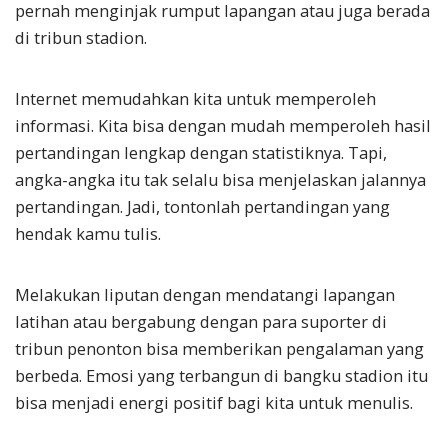
pernah menginjak rumput lapangan atau juga berada
di tribun stadion.
Internet memudahkan kita untuk memperoleh
informasi. Kita bisa dengan mudah memperoleh hasil
pertandingan lengkap dengan statistiknya. Tapi,
angka-angka itu tak selalu bisa menjelaskan jalannya
pertandingan. Jadi, tontonlah pertandingan yang
hendak kamu tulis.
Melakukan liputan dengan mendatangi lapangan
latihan atau bergabung dengan para suporter di
tribun penonton bisa memberikan pengalaman yang
berbeda. Emosi yang terbangun di bangku stadion itu
bisa menjadi energi positif bagi kita untuk menulis.