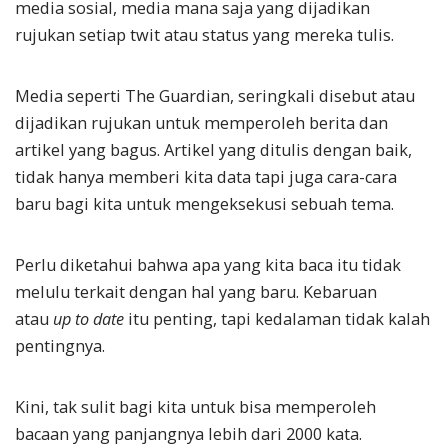
media sosial, media mana saja yang dijadikan
rujukan setiap twit atau status yang mereka tulis.
Media seperti The Guardian, seringkali disebut atau
dijadikan rujukan untuk memperoleh berita dan
artikel yang bagus. Artikel yang ditulis dengan baik,
tidak hanya memberi kita data tapi juga cara-cara
baru bagi kita untuk mengeksekusi sebuah tema.
Perlu diketahui bahwa apa yang kita baca itu tidak
melulu terkait dengan hal yang baru. Kebaruan
atau
up to date
itu penting, tapi kedalaman tidak kalah
pentingnya.
Kini, tak sulit bagi kita untuk bisa memperoleh
bacaan yang panjangnya lebih dari 2000 kata.