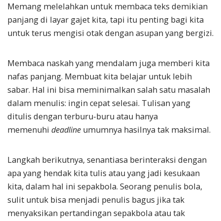
Memang melelahkan untuk membaca teks demikian
panjang di layar gajet kita, tapi itu penting bagi kita
untuk terus mengisi otak dengan asupan yang bergizi.
Membaca naskah yang mendalam juga memberi kita
nafas panjang. Membuat kita belajar untuk lebih
sabar. Hal ini bisa meminimalkan salah satu masalah
dalam menulis: ingin cepat selesai. Tulisan yang
ditulis dengan terburu-buru atau hanya
memenuhi
deadline
umumnya hasilnya tak maksimal.
Langkah berikutnya, senantiasa berinteraksi dengan
apa yang hendak kita tulis atau yang jadi kesukaan
kita, dalam hal ini sepakbola. Seorang penulis bola,
sulit untuk bisa menjadi penulis bagus jika tak
menyaksikan pertandingan sepakbola atau tak