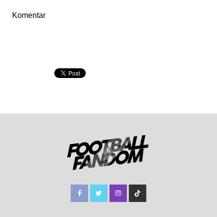
Komentar