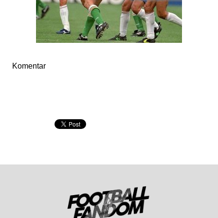
Komentar