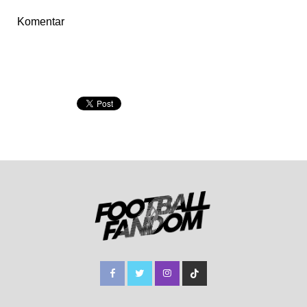
Komentar