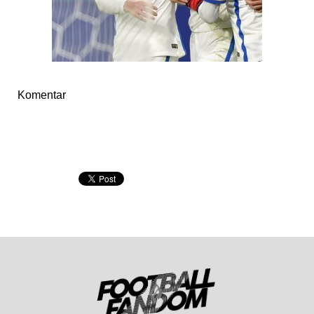
Komentar