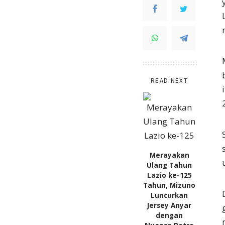
READ NEXT
Merayakan
Ulang Tahun
Lazio ke-125
Tahun, Mizuno
Luncurkan
Jersey Anyar
dengan