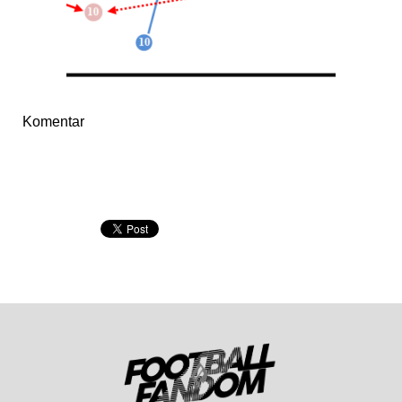
Komentar