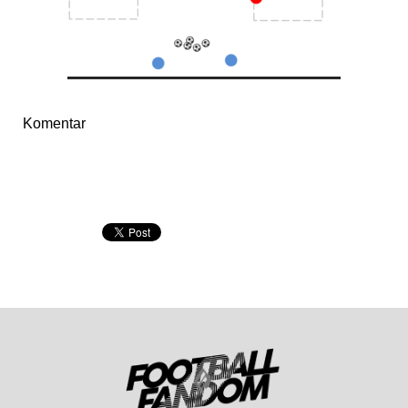
Komentar