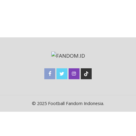
© 2025 Football Fandom Indonesia.