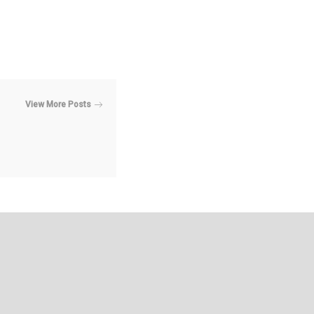
View More Posts