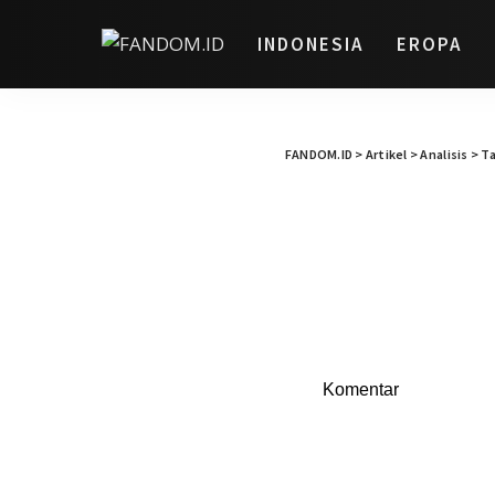
INDONESIA
EROPA
FANDOM.ID
>
Artikel
>
Analisis
>
Ta
Komentar