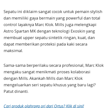
Sepatu ini diklaim sangat cocok untuk pemain stylish
dan memiliki gaya bermain yang powerful dan total
control layaknya Marc Klok. Mills juga melengkapi
Astro Spartan MK dengan teknologi Exoskin yang
membuat upper sepatu sintetik ringan, kuat, dan
dapat memberikan proteksi pada kaki secara
maksimal.
Sama-sama berperilaku secara profesional, Marc Klok
mengaku sangat menikmati proses kolaborasi
dengan Mills. Akankah Mills dan Marc Klok
mengeluarkan seri sepatu khusus yang baru lagi?
Patut dinanti.
Cari produk olahraga ori dari Ortus? Klik di sini!