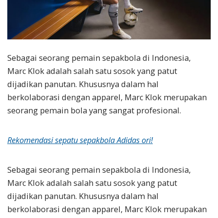
Sebagai seorang pemain sepakbola di Indonesia,
Marc Klok adalah salah satu sosok yang patut
dijadikan panutan. Khususnya dalam hal
berkolaborasi dengan apparel, Marc Klok merupakan
seorang pemain bola yang sangat profesional.
Rekomendasi sepatu sepakbola Adidas ori!
Sebagai seorang pemain sepakbola di Indonesia,
Marc Klok adalah salah satu sosok yang patut
dijadikan panutan. Khususnya dalam hal
berkolaborasi dengan apparel, Marc Klok merupakan