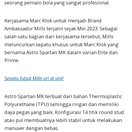
seorang pemain bola yang sangat profesional.
Kerjasama Marc Klok untuk menjadi Brand
Ambassador Mills terjalin sejak Mei 2023. Sebagai
salah satu bagian dari kerjasama tersebut, Mills
meluncurkan sepatu khusus untuk Marc Klok yang
bernama Astro Spartan MK dalam varian Elite dan
Prime.
Sepatu futsal Mills ori di sini!
Astro Spartan MK terbuat dari bahan Thermoplastic
Polyurethane (TPU) sehingga ringan dan memiliki
daya pegas yang baik. Konfigurasi 14 titik round stud
atau pul membuatnya lebih stabil untuk melakukan
manuver dengan bebas.