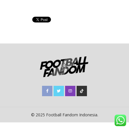
© 2025 Football Fandom Indonesia.