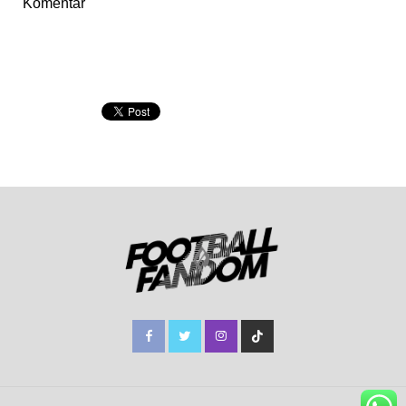
Komentar