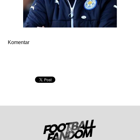
Komentar