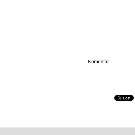
Komentar