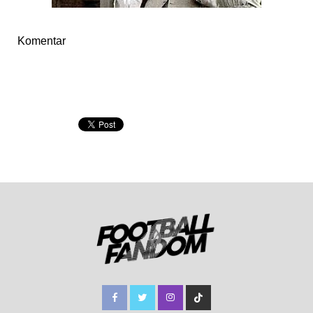
Komentar