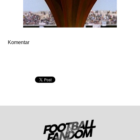
Komentar