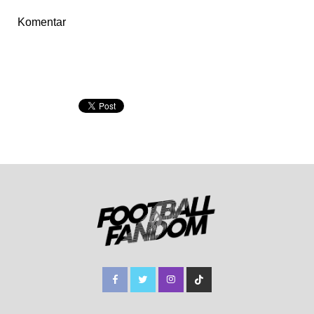
Komentar