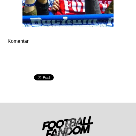
Komentar