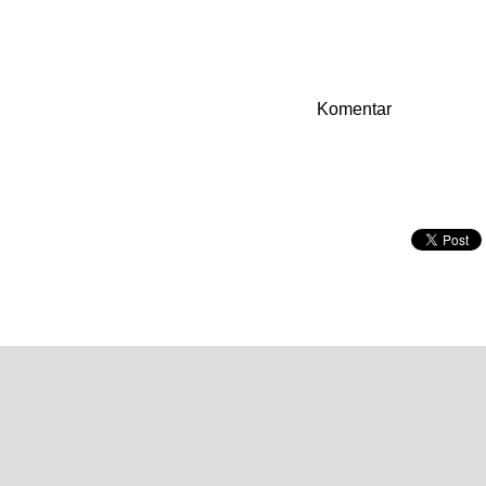
Komentar