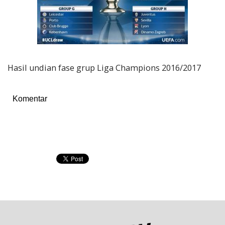
Hasil undian fase grup Liga Champions 2016/2017
Komentar