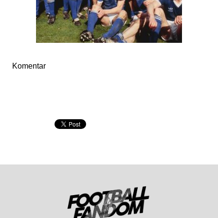
Komentar