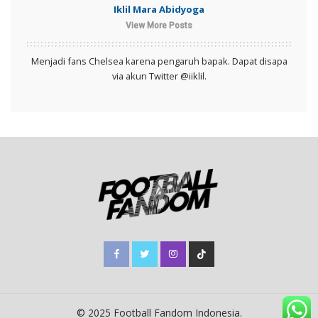
Iklil Mara Abidyoga
View More Posts
Menjadi fans Chelsea karena pengaruh bapak. Dapat disapa
via akun Twitter @iiklil.
© 2025 Football Fandom Indonesia.