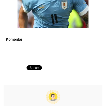
Komentar