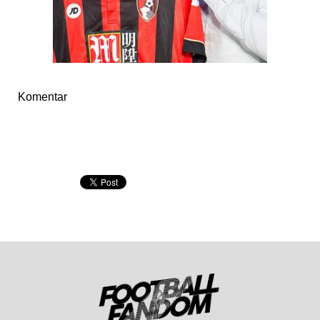
Komentar