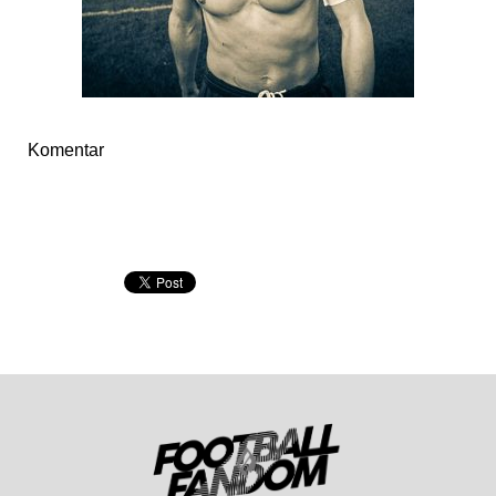
Komentar