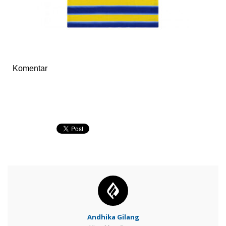
Komentar
Andhika Gilang