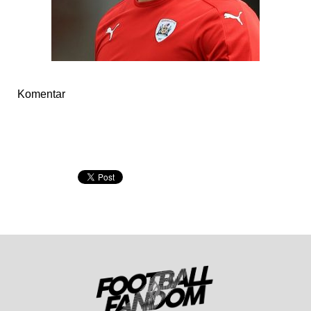
Komentar