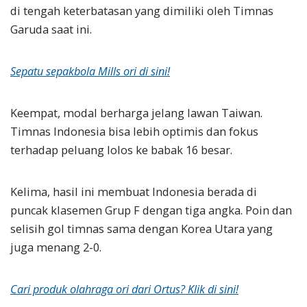
di tengah keterbatasan yang dimiliki oleh Timnas
Garuda saat ini.
Sepatu sepakbola Mills ori di sini!
Keempat, modal berharga jelang lawan Taiwan.
Timnas Indonesia bisa lebih optimis dan fokus
terhadap peluang lolos ke babak 16 besar.
Kelima, hasil ini membuat Indonesia berada di
puncak klasemen Grup F dengan tiga angka. Poin dan
selisih gol timnas sama dengan Korea Utara yang
juga menang 2-0.
Cari produk olahraga ori dari Ortus? Klik di sini!