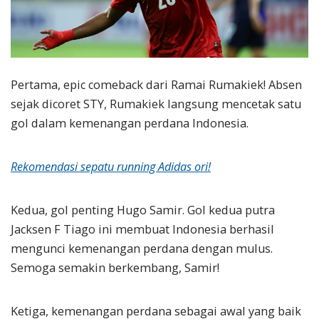
Pertama, epic comeback dari Ramai Rumakiek! Absen
sejak dicoret STY, Rumakiek langsung mencetak satu
gol dalam kemenangan perdana Indonesia.
Rekomendasi sepatu running Adidas ori!
Kedua, gol penting Hugo Samir. Gol kedua putra
Jacksen F Tiago ini membuat Indonesia berhasil
mengunci kemenangan perdana dengan mulus.
Semoga semakin berkembang, Samir!
Ketiga, kemenangan perdana sebagai awal yang baik