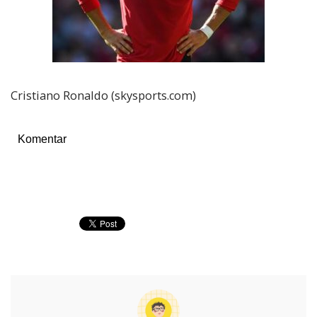
Cristiano Ronaldo (skysports.com)
Komentar