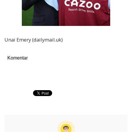
Unai Emery (dailymail.uk)
Komentar