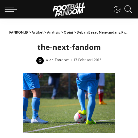
FANDOM.ID
>
Artikel
>
Analisis
>
Opini
>
Beban Berat Menyandang Predikat ‘The Next’
the-next-fandom
Fandom
17 Februari 2016
oleh
Posted
by