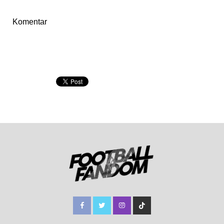
Komentar