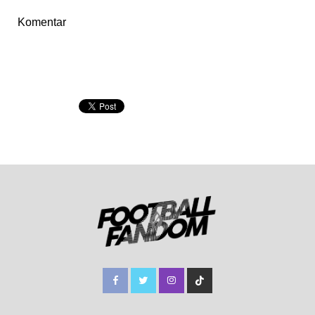
Komentar