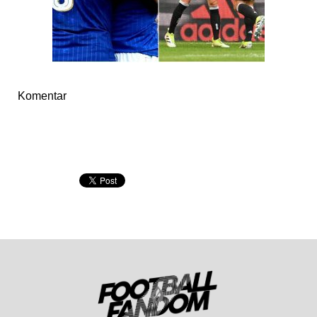
Komentar