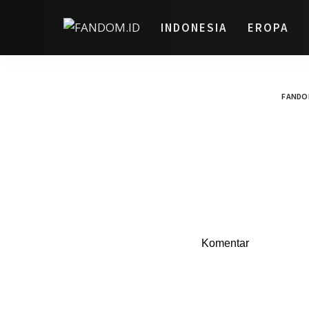
INDONESIA
EROPA
FANDO
Komentar