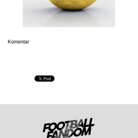
Komentar