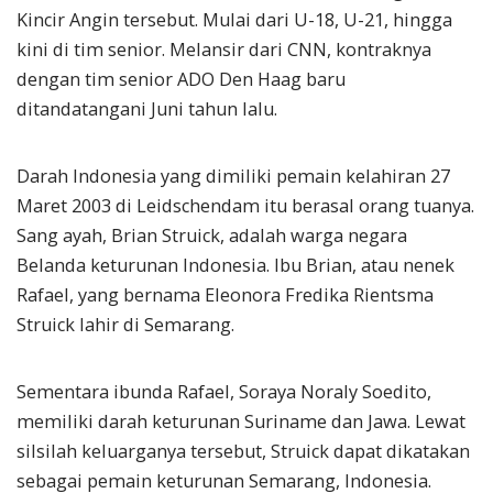
Kincir Angin tersebut. Mulai dari U-18, U-21, hingga
kini di tim senior. Melansir dari CNN, kontraknya
dengan tim senior ADO Den Haag baru
ditandatangani Juni tahun lalu.
Darah Indonesia yang dimiliki pemain kelahiran 27
Maret 2003 di Leidschendam itu berasal orang tuanya.
Sang ayah, Brian Struick, adalah warga negara
Belanda keturunan Indonesia. Ibu Brian, atau nenek
Rafael, yang bernama Eleonora Fredika Rientsma
Struick lahir di Semarang.
Sementara ibunda Rafael, Soraya Noraly Soedito,
memiliki darah keturunan Suriname dan Jawa. Lewat
silsilah keluarganya tersebut, Struick dapat dikatakan
sebagai pemain keturunan Semarang, Indonesia.