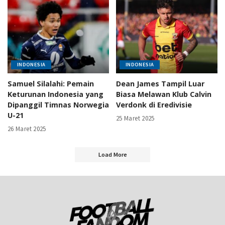
INDONESIA
INDONESIA
Samuel Silalahi: Pemain
Dean James Tampil Luar
Keturunan Indonesia yang
Biasa Melawan Klub Calvin
Dipanggil Timnas Norwegia
Verdonk di Eredivisie
U-21
25 Maret 2025
26 Maret 2025
Load More