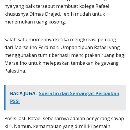
nya yang baik tersebut membuat kolega Rafael,
khususnya Dimas Drajad, lebih mudah untuk
menemukan ruang kosong.
Salah satu momennya ketika mengkreasi peluang
dari Marselino Ferdinan. Umpan tipuan Rafael yang
menggunakan tumit berhasil menciptakan ruang bagi
Marselino untuk melepaskan tembakan ke gawang
Palestina.
BACA JUGA:
Soeratin dan Semangat Perbaikan
PSSI
Posisi asli Rafael sebenarnya adalah penyerang sayap
kiri. Namun, kemampuan yang dimiliki pemain