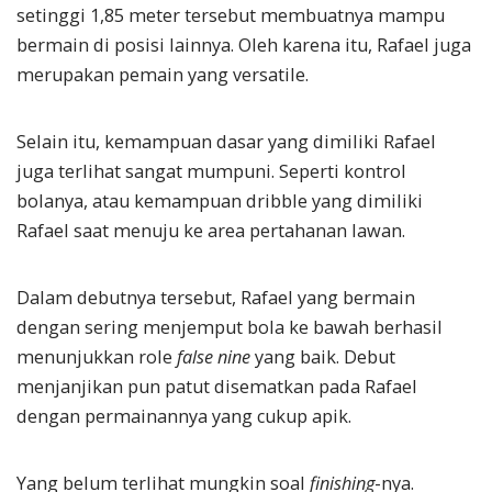
setinggi 1,85 meter tersebut membuatnya mampu
bermain di posisi lainnya. Oleh karena itu, Rafael juga
merupakan pemain yang versatile.
Selain itu, kemampuan dasar yang dimiliki Rafael
juga terlihat sangat mumpuni. Seperti kontrol
bolanya, atau kemampuan dribble yang dimiliki
Rafael saat menuju ke area pertahanan lawan.
Dalam debutnya tersebut, Rafael yang bermain
dengan sering menjemput bola ke bawah berhasil
menunjukkan role
false nine
yang baik. Debut
menjanjikan pun patut disematkan pada Rafael
dengan permainannya yang cukup apik.
Yang belum terlihat mungkin soal
finishing
-nya.