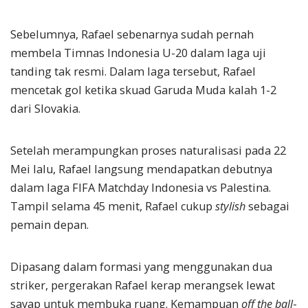
Sebelumnya, Rafael sebenarnya sudah pernah
membela Timnas Indonesia U-20 dalam laga uji
tanding tak resmi. Dalam laga tersebut, Rafael
mencetak gol ketika skuad Garuda Muda kalah 1-2
dari Slovakia.
Setelah merampungkan proses naturalisasi pada 22
Mei lalu, Rafael langsung mendapatkan debutnya
dalam laga FIFA Matchday Indonesia vs Palestina.
Tampil selama 45 menit, Rafael cukup
stylish
sebagai
pemain depan.
Dipasang dalam formasi yang menggunakan dua
striker, pergerakan Rafael kerap merangsek lewat
sayap untuk membuka ruang. Kemampuan
off the ball
-