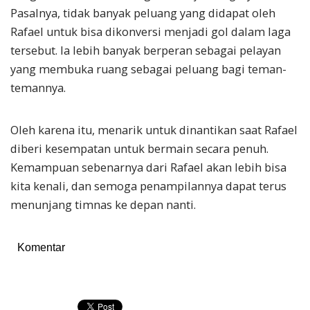
Pasalnya, tidak banyak peluang yang didapat oleh
Rafael untuk bisa dikonversi menjadi gol dalam laga
tersebut. Ia lebih banyak berperan sebagai pelayan
yang membuka ruang sebagai peluang bagi teman-
temannya.
Oleh karena itu, menarik untuk dinantikan saat Rafael
diberi kesempatan untuk bermain secara penuh.
Kemampuan sebenarnya dari Rafael akan lebih bisa
kita kenali, dan semoga penampilannya dapat terus
menunjang timnas ke depan nanti.
Komentar