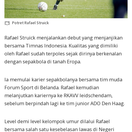
Potret Rafael Struick
Rafael Struick menjalankan debut yang menjanjikan
bersama Timnas Indonesia. Kualitas yang dimiliki
oleh Rafael sudah terpoles sejak dirinya berkenalan
dengan sepakbola di tanah Eropa.
Ia memulai karier sepakbolanya bersama tim muda
Forum Sport di Belanda. Rafael kemudian
melanjutkan kariernya ke RKAVV leidschendam,
sebelum berpindah lagi ke tim junior ADO Den Haag.
Level demi level kelompok umur dilalui Rafael
bersama salah satu kesebelasan lawas di Negeri