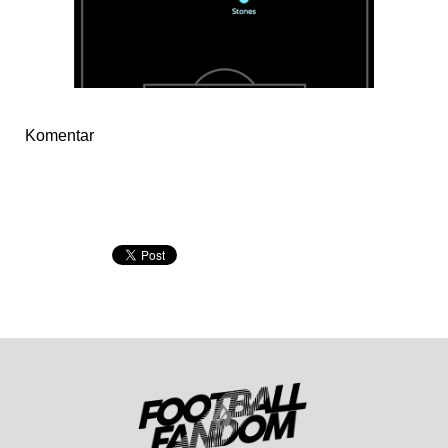
Komentar