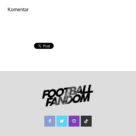
Komentar