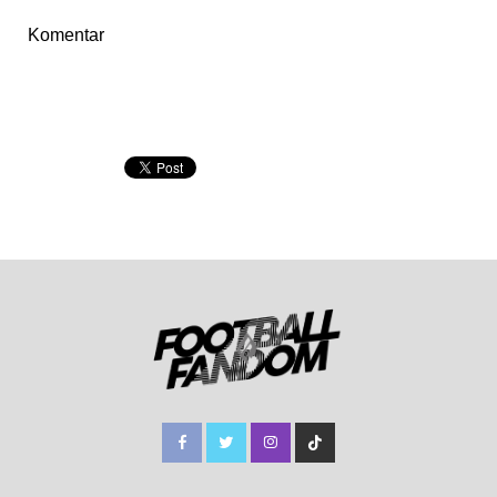
Komentar