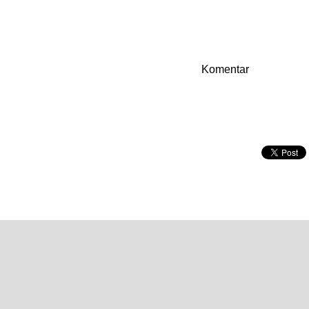
Komentar