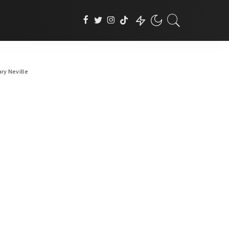
ry Neville