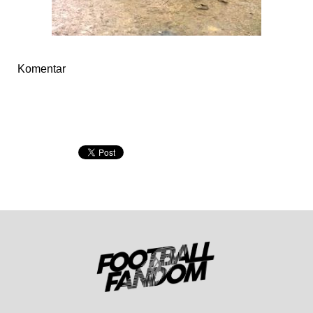
Komentar