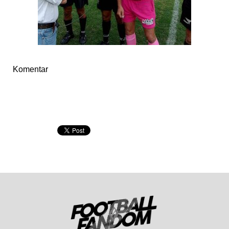
Komentar