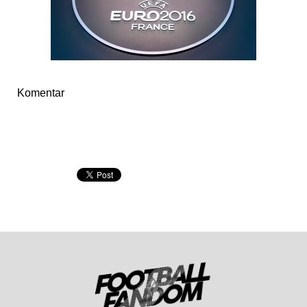
Komentar