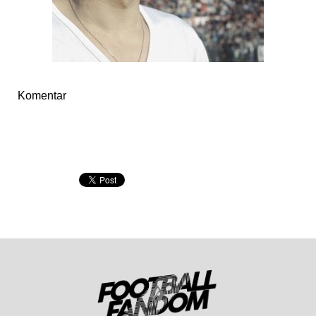
Komentar