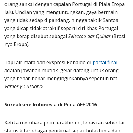
orang sanksi dengan capaian Portugal di Piala Eropa
lalu. Undian yang menguntungkan, gaya bermain
yang tidak sedap dipandang, hingga taktik Santos
yang dicap tidak atraktif seperti ciri khas Portugal
yang kerap disebut sebagai
Seleccao das Quinas
(Brasil-
nya Eropa).
Tapi air mata dan ekspresi Ronaldo di
partai final
adalah jawaban mutlak, gelar datang untuk orang
yang benar-benar menginginkannya sepenuh hati.
Vamos y Cristiano!
Surealisme Indonesia di Piala AFF 2016
Ketika membaca poin terakhir ini, lepaskan sebentar
status kita sebagai penikmat sepak bola dunia dan