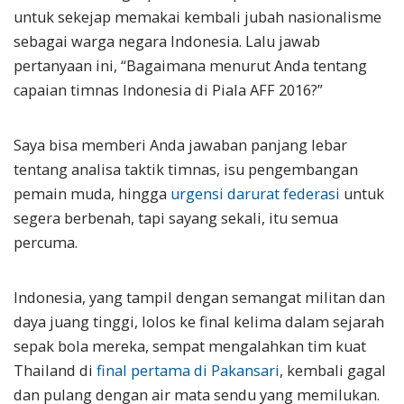
untuk sekejap memakai kembali jubah nasionalisme
sebagai warga negara Indonesia. Lalu jawab
pertanyaan ini, “Bagaimana menurut Anda tentang
capaian timnas Indonesia di Piala AFF 2016?”
Saya bisa memberi Anda jawaban panjang lebar
tentang analisa taktik timnas, isu pengembangan
pemain muda, hingga
urgensi darurat federasi
untuk
segera berbenah, tapi sayang sekali, itu semua
percuma.
Indonesia, yang tampil dengan semangat militan dan
daya juang tinggi, lolos ke final kelima dalam sejarah
sepak bola mereka, sempat mengalahkan tim kuat
Thailand di
final pertama di Pakansari
, kembali gagal
dan pulang dengan air mata sendu yang memilukan.