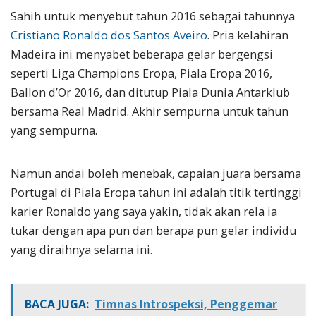
Sahih untuk menyebut tahun 2016 sebagai tahunnya
Cristiano Ronaldo dos Santos Aveiro
. Pria kelahiran
Madeira ini menyabet beberapa gelar bergengsi
seperti Liga Champions Eropa, Piala Eropa 2016,
Ballon d’Or 2016, dan ditutup Piala Dunia Antarklub
bersama Real Madrid. Akhir sempurna untuk tahun
yang sempurna.
Namun andai boleh menebak, capaian juara bersama
Portugal di Piala Eropa tahun ini adalah titik tertinggi
karier Ronaldo yang saya yakin, tidak akan rela ia
tukar dengan apa pun dan berapa pun gelar individu
yang diraihnya selama ini.
BACA JUGA:
Timnas Introspeksi, Penggemar