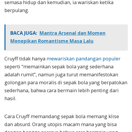
semasa hidup dan kemudian, ia wariskan ketika
berpulang.
BACA JUGA:
Mantra Arsenal dan Momen
Menepikan Romantisme Masa Lalu
Cruyff tidak hanya
mewariskan pandangan populer
seperti “memainkan sepak bola yang sederhana
adalah rumit”, namun juga turut memanifestokan
golongan para moralis di sepak bola yang berpatokan
sederhana, bahwa cara bermain lebih penting dari
hasil.
Cara Cruyff memandang sepak bola memang klise
dan absurd. Orang utopis macam mana yang bisa