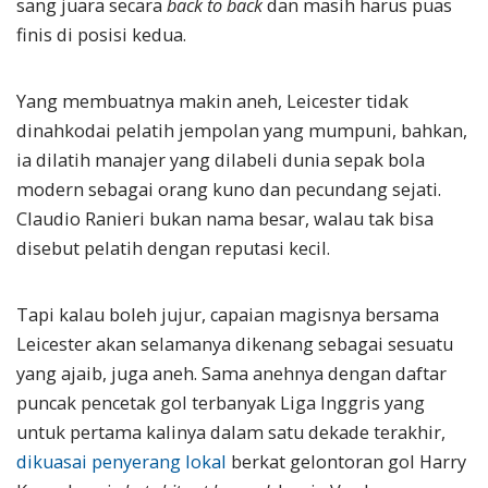
sang juara secara
back to back
dan masih harus puas
finis di posisi kedua.
Yang membuatnya makin aneh, Leicester tidak
dinahkodai pelatih jempolan yang mumpuni, bahkan,
ia dilatih manajer yang dilabeli dunia sepak bola
modern sebagai orang kuno dan pecundang sejati.
Claudio Ranieri bukan nama besar, walau tak bisa
disebut pelatih dengan reputasi kecil.
Tapi kalau boleh jujur, capaian magisnya bersama
Leicester akan selamanya dikenang sebagai sesuatu
yang ajaib, juga aneh. Sama anehnya dengan daftar
puncak pencetak gol terbanyak Liga Inggris yang
untuk pertama kalinya dalam satu dekade terakhir,
dikuasai penyerang lokal
berkat gelontoran gol Harry