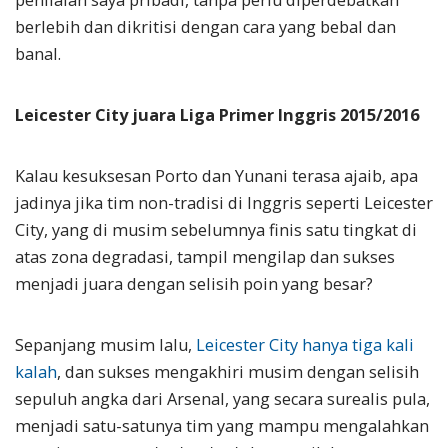
berlebih dan dikritisi dengan cara yang bebal dan
banal.
Leicester City juara Liga Primer Inggris 2015/2016
Kalau kesuksesan Porto dan Yunani terasa ajaib, apa
jadinya jika tim non-tradisi di Inggris seperti Leicester
City, yang di musim sebelumnya finis satu tingkat di
atas zona degradasi, tampil mengilap dan sukses
menjadi juara dengan selisih poin yang besar?
Sepanjang musim lalu,
Leicester City hanya tiga kali
kalah
, dan sukses mengakhiri musim dengan selisih
sepuluh angka dari Arsenal, yang secara surealis pula,
menjadi satu-satunya tim yang mampu mengalahkan