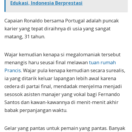
Edukasi, Indonesia Berprestasi
Capaian Ronaldo bersama Portugal adalah puncak
karier yang tepat diraihnya di usia yang sangat
matang, 31 tahun.
Wajar kemudian kenapa si megalomaniak tersebut
menangis haru seusai final melawan
tuan rumah
Prancis
. Wajar pula kenapa kemudian secara surealis,
ia yang ditarik keluar lapangan lebih awal karena
cedera di partai final, mendadak menjelma menjadi
sesosok asisten manajer yang vokal bagi Fernando
Santos dan kawan-kawannya di menit-menit akhir
babak perpanjangan waktu.
Gelar yang pantas untuk pemain yang pantas. Banyak