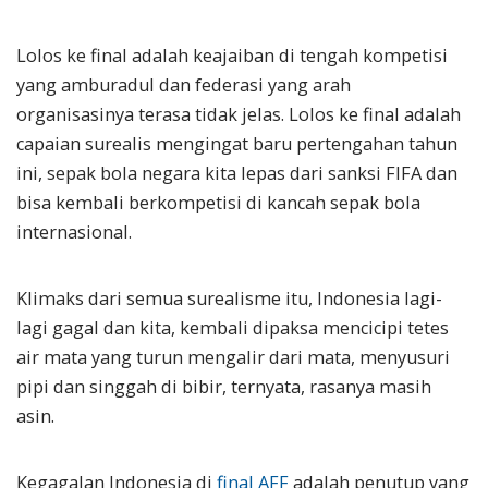
Lolos ke final adalah keajaiban di tengah kompetisi
yang amburadul dan federasi yang arah
organisasinya terasa tidak jelas. Lolos ke final adalah
capaian surealis mengingat baru pertengahan tahun
ini, sepak bola negara kita lepas dari sanksi FIFA dan
bisa kembali berkompetisi di kancah sepak bola
internasional.
Klimaks dari semua surealisme itu, Indonesia lagi-
lagi gagal dan kita, kembali dipaksa mencicipi tetes
air mata yang turun mengalir dari mata, menyusuri
pipi dan singgah di bibir, ternyata, rasanya masih
asin.
Kegagalan Indonesia di
final AFF
adalah penutup yang