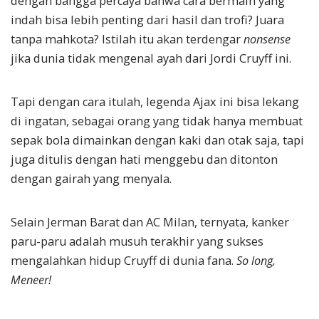
dengan bangga percaya bahwa cara bermain yang
indah bisa lebih penting dari hasil dan trofi? Juara
tanpa mahkota? Istilah itu akan terdengar
nonsense
jika dunia tidak mengenal ayah dari Jordi Cruyff ini.
Tapi dengan cara itulah, legenda Ajax ini bisa lekang
di ingatan, sebagai orang yang tidak hanya membuat
sepak bola dimainkan dengan kaki dan otak saja, tapi
juga ditulis dengan hati menggebu dan ditonton
dengan gairah yang menyala.
Selain Jerman Barat dan AC Milan, ternyata, kanker
paru-paru adalah musuh terakhir yang sukses
mengalahkan hidup Cruyff di dunia fana.
So long,
Meneer!