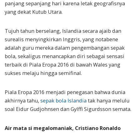
panjang sepanjang hari karena letak geografisnya
yang dekat Kutub Utara.
Tujuh tahun berselang, Islandia secara ajaib dan
surealis menyingkirkan Inggris, yang notabene
adalah guru mereka dalam pengembangan sepak
bola, sekaligus menancapkan diri sebagai sensasi
terbaik di Piala Eropa 2016 di bawah Wales yang
sukses melaju hingga semifinal.
Piala Eropa 2016 menjadi penegasan bahwa dunia
akhirnya tahu,
sepak bola Islandia
tak hanya melulu
soal Eidur Gudjohnsen dan Gylffi Sigurdsson semata.
Air mata si megalomaniak, Cristiano Ronaldo