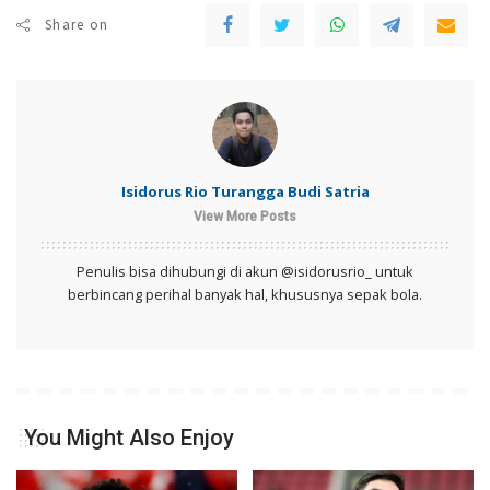
Share on
Isidorus Rio Turangga Budi Satria
View More Posts
Penulis bisa dihubungi di akun @isidorusrio_ untuk
berbincang perihal banyak hal, khususnya sepak bola.
You Might Also Enjoy