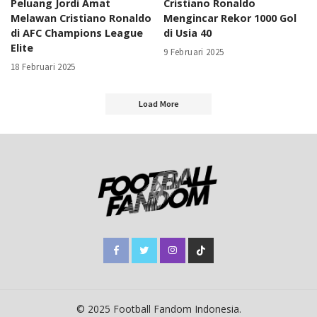
Peluang Jordi Amat
Cristiano Ronaldo
Melawan Cristiano Ronaldo
Mengincar Rekor 1000 Gol
di AFC Champions League
di Usia 40
Elite
9 Februari 2025
18 Februari 2025
Load More
© 2025 Football Fandom Indonesia.