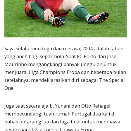
Saya selalu menduga dan merasa, 2004 adalah tahun
yang aneh bagi sepak bola. Saat FC Porto dan Jose
Mourinho mengangkangi banyak unggulan untuk
menjuarai Liga Champions Eropa dan beberapa bulan
setelahnya, mendeklarasikan diri sebagai The Special
One.
Juga saat secara ajaib, Yunani dan Otto Rehagel
mempecundangi tuan rumah Portugal dua kali di
babak putaran grup dan laga final untuk membawa
negeri para filsuf menjadi jawara Eropa.