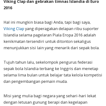
Viking Clap dan gebrakan timnas Islandia di Euro
2016
Hal ini mungkin biasa bagi Anda, tapi bagi saya,
Viking Clap
yang diperagakan delapan ribu suporter
Islandia selama pagelaran Piala Eropa 2016 adalah
kenikmatan tersendiri untuk ditonton sekaligus
menunjukkan sisi lain yang menarik dari sepak bola.
Tujuh tahun lalu, sekelompok pengurus federasi
sepak bola Islandia terbang ke Inggris dan menetap
selama lima bulan untuk belajar tata kelola kompetisi
dan pengembangan pemain muda.
Misi yang mulia bagi negara yang sehari-hari lekat
dengan letusan gunung berapi dan kegelapan