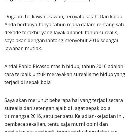
Dugaan itu, kawan-kawan, ternyata salah. Dan kalau
Anda bertanya-tanya tahun mana dalam rentang satu
dekade terakhir yang layak dilabeli tahun surealis,
saya akan dengan lantang menyebut 2016 sebagai
jawaban mutlak.
Andai Pablo Picasso masih hidup, tahun 2016 adalah
cara terbaik untuk merayakan surealisme hidup yang
terjadi di sepak bola.
Saya akan merunut beberapa hal yang terjadi secara
surealis dan setengah ajaib di jagat sepak bola
titimangsa 2016, satu per satu. Kejadian-kejadian ini,
pembaca sekalian, tentu saja murni opini dan
penilaian saya pribadi, tanpa perlu diperdebatkan